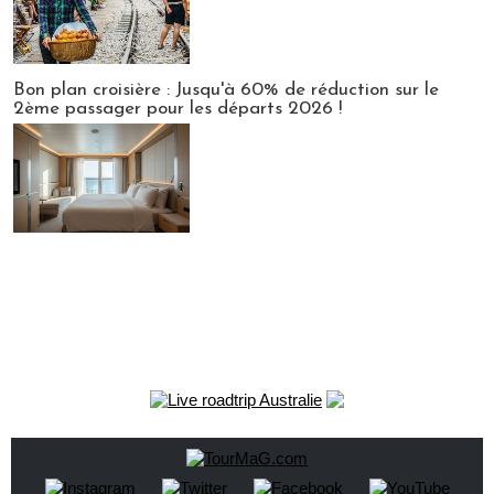
Bon plan croisière : Jusqu'à 60% de réduction sur le
2ème passager pour les départs 2026 !