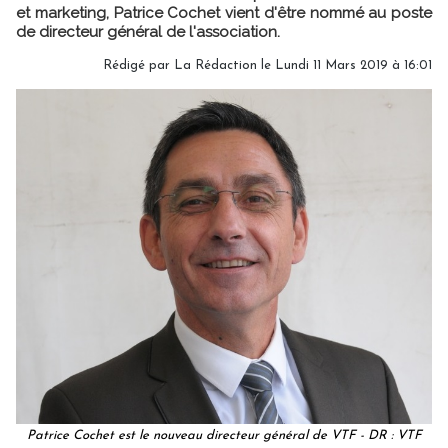
et marketing, Patrice Cochet vient d'être nommé au poste
de directeur général de l'association.
Rédigé par
La Rédaction
le Lundi 11 Mars 2019 à 16:01
Patrice Cochet est le nouveau directeur général de VTF - DR : VTF