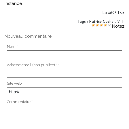
instance.
Lu 4693 fois
Tags
:
Patrice Cochet
,
VTF
Notez
Nouveau commentaire :
Nom * :
Adresse email (non publiée) * :
Site web :
Commentaire * :