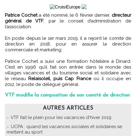
Patrice Cochet
a été nommé, le 6 février dernier,
directeur
général de VTF
, par le conseil d’administration de
l’association.
En poste depuis le 1er mars 2019, il a rejoint le comité de
direction en 2018, pour en assurer la direction
commerciale et marketing.
Patrice Cochet a suivi une formation hôtelière à Dinard.
C’est en 1996 qu’il fait son entrée dans le monde des
villages vacances et du tourisme social et solidaire avec
le réseau
Relaisoleil, puis Cap France
où il occupe en
2012, le poste de délégué général.
VTF modifie la composition de son comité de direction
AUTRES ARTICLES
VTF fait le plein pour les vacances d'hiver 2019
UCPA : quand les vacances sociales et solidaires se
mettent au sport