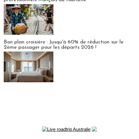
Bon plan croisière : Jusqu'à 60% de réduction sur le
2ème passager pour les départs 2026 !