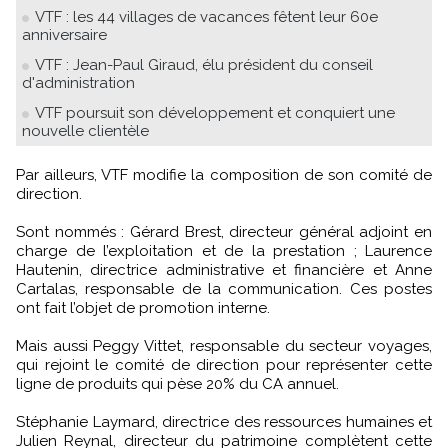
VTF : les 44 villages de vacances fêtent leur 60e
anniversaire
VTF : Jean-Paul Giraud, élu président du conseil
d'administration
VTF poursuit son développement et conquiert une
nouvelle clientèle
Par ailleurs, VTF modifie la composition de son comité de
direction.
Sont nommés : Gérard Brest, directeur général adjoint en
charge de l’exploitation et de la prestation ; Laurence
Hautenin, directrice administrative et financière et Anne
Cartalas, responsable de la communication. Ces postes
ont fait l’objet de promotion interne.
Mais aussi Peggy Vittet, responsable du secteur voyages,
qui rejoint le comité de direction pour représenter cette
ligne de produits qui pèse 20% du CA annuel.
Stéphanie Laymard, directrice des ressources humaines et
Julien Reynal, directeur du patrimoine complètent cette