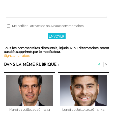
Me notifier l'arrivée de nouveaux commentaires
Tous les commentaires discourtois, injurieux ou diffamatoires seront
aussitôt supprimés par le modérateur.
Signaler un abus
<
>
DANS LA MÊME RUBRIQUE :
Mardi 21 Juillet 2026 - 11:11
Lundi 20 Juillet 2026 - 13:51