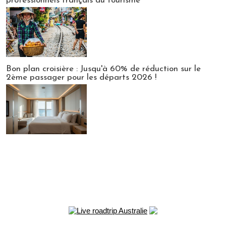
professionnels français du tourisme
Bon plan croisière : Jusqu'à 60% de réduction sur le
2ème passager pour les départs 2026 !