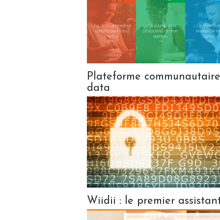
Plateforme communautaire :
data
Wiidii : le premier assistan