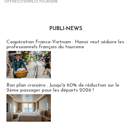
OFFRES D'EMPLOI TOURISME
PUBLI-NEWS
Publi-news
Coopération France-Vietnam : Hanoï veut séduire les
professionnels français du tourisme
Bon plan croisière : Jusqu'à 60% de réduction sur le
2ème passager pour les départs 2026 !