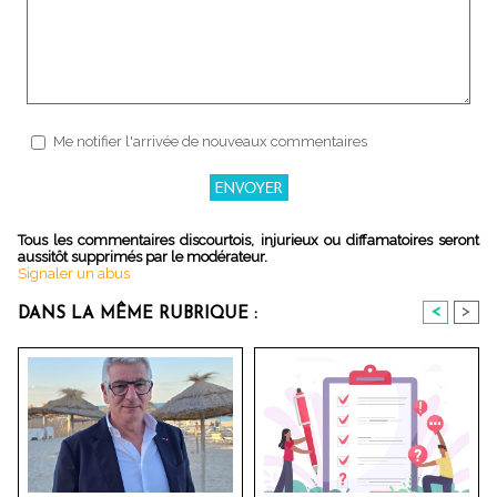
Me notifier l'arrivée de nouveaux commentaires
Tous les commentaires discourtois, injurieux ou diffamatoires seront
aussitôt supprimés par le modérateur.
Signaler un abus
<
>
DANS LA MÊME RUBRIQUE :