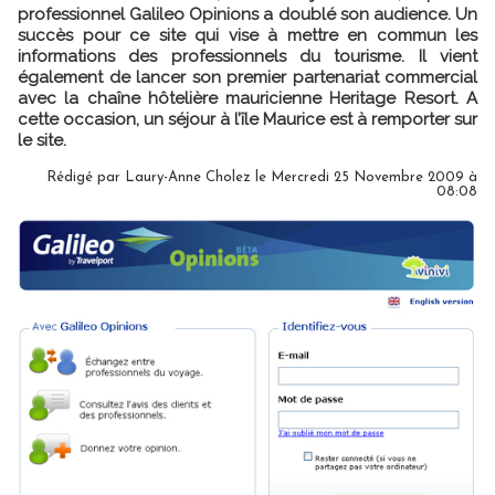
professionnel Galileo Opinions a doublé son audience. Un
succès pour ce site qui vise à mettre en commun les
informations des professionnels du tourisme. Il vient
également de lancer son premier partenariat commercial
avec la chaîne hôtelière mauricienne Heritage Resort. A
cette occasion, un séjour à l’île Maurice est à remporter sur
le site.
Rédigé par Laury-Anne Cholez le Mercredi 25 Novembre 2009 à
08:08