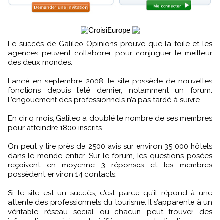
Le succès de Galileo Opinions prouve que la toile et les
agences peuvent collaborer, pour conjuguer le meilleur
des deux mondes.
Lancé en septembre 2008, le site possède de nouvelles
fonctions depuis l’été dernier, notamment un forum.
L’engouement des professionnels n’a pas tardé à suivre.
En cinq mois, Galileo a doublé le nombre de ses membres
pour atteindre 1800 inscrits.
On peut y lire près de 2500 avis sur environ 35 000 hôtels
dans le monde entier. Sur le forum, les questions posées
reçoivent en moyenne 3 réponses et les membres
possèdent environ 14 contacts.
Si le site est un succès, c’est parce qu’il répond à une
attente des professionnels du tourisme. Il s’apparente à un
véritable réseau social où chacun peut trouver des