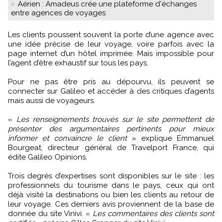
Aérien : Amadeus crée une plateforme d'échanges
entre agences de voyages
Les clients poussent souvent la porte d’une agence avec
une idée précise de leur voyage, voire parfois avec la
page internet d’un hôtel imprimée. Mais impossible pour
l’agent d’être exhaustif sur tous les pays.
Pour ne pas être pris au dépourvu, ils peuvent se
connecter sur Galileo et accéder à des critiques d’agents
mais aussi de voyageurs.
«
Les renseignements trouvés sur le site permettent de
présenter des argumentaires pertinents pour mieux
informer et convaincre le client
» explique Emmanuel
Bourgeat, directeur général de Travelport France, qui
édite Galileo Opinions.
Trois degrés d’expertises sont disponibles sur le site : les
professionnels du tourisme dans le pays, ceux qui ont
déjà visité la destinations ou bien les clients au retour de
leur voyage. Ces derniers avis proviennent de la base de
donnée du site Vinivi. «
Les commentaires des clients sont