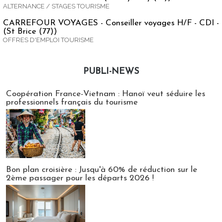
ALTERNANCE / STAGES TOURISME
CARREFOUR VOYAGES - Conseiller voyages H/F - CDI -
(St Brice (77))
OFFRES D'EMPLOI TOURISME
PUBLI-NEWS
Publi-news
Coopération France-Vietnam : Hanoï veut séduire les
professionnels français du tourisme
Bon plan croisière : Jusqu'à 60% de réduction sur le
2ème passager pour les départs 2026 !