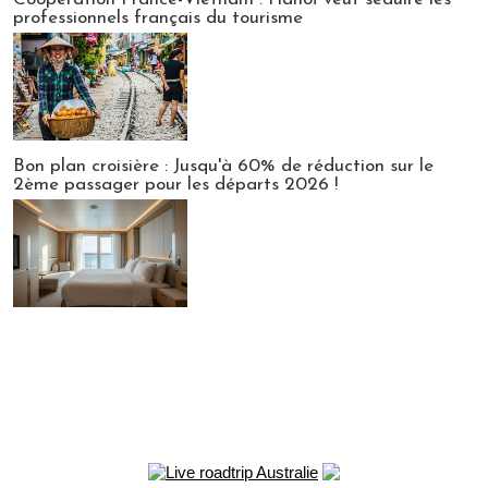
professionnels français du tourisme
Bon plan croisière : Jusqu'à 60% de réduction sur le
2ème passager pour les départs 2026 !