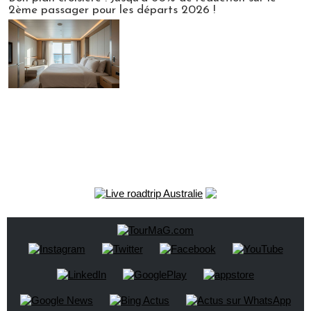
2ème passager pour les départs 2026 !