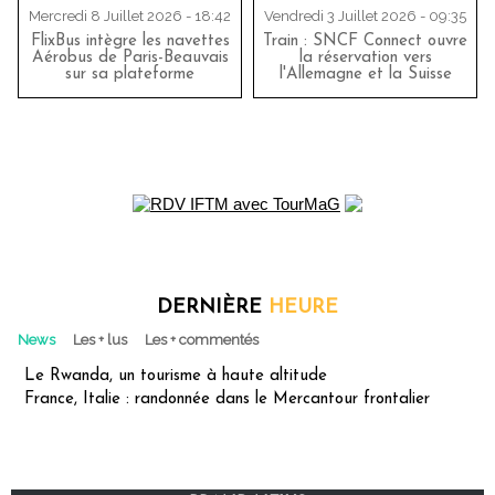
Mercredi 8 Juillet 2026 - 18:42
Vendredi 3 Juillet 2026 - 09:35
FlixBus intègre les navettes
Train : SNCF Connect ouvre
Aérobus de Paris-Beauvais
la réservation vers
sur sa plateforme
l'Allemagne et la Suisse
DERNIÈRE
HEURE
News
Les + lus
Les + commentés
Le Rwanda, un tourisme à haute altitude
France, Italie : randonnée dans le Mercantour frontalier