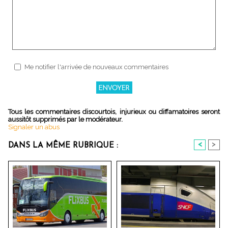
Me notifier l'arrivée de nouveaux commentaires
Tous les commentaires discourtois, injurieux ou diffamatoires seront
aussitôt supprimés par le modérateur.
Signaler un abus
<
>
DANS LA MÊME RUBRIQUE :