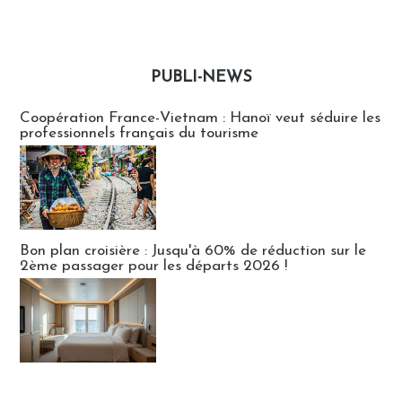
PUBLI-NEWS
Publi-news
Coopération France-Vietnam : Hanoï veut séduire les
professionnels français du tourisme
Bon plan croisière : Jusqu'à 60% de réduction sur le
2ème passager pour les départs 2026 !