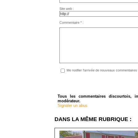
Site web :
Commentaire * :
Me notifier l'arrivée de nouveaux commentaires
Tous les commentaires discourtois, in
modérateur.
Signaler un abus
DANS LA MÊME RUBRIQUE :