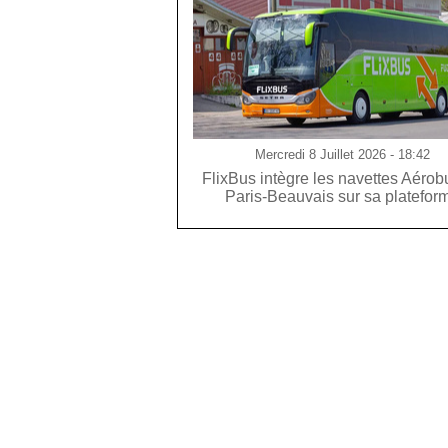
Mercredi 8 Juillet 2026 - 18:42
FlixBus intègre les navettes Aérob
Paris-Beauvais sur sa platefor