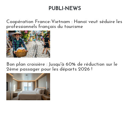
PUBLI-NEWS
Publi-news
Coopération France-Vietnam : Hanoï veut séduire les
professionnels français du tourisme
Bon plan croisière : Jusqu'à 60% de réduction sur le
2ème passager pour les départs 2026 !