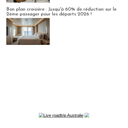
Bon plan croisière : Jusqu'à 60% de réduction sur le
2ème passager pour les départs 2026 !