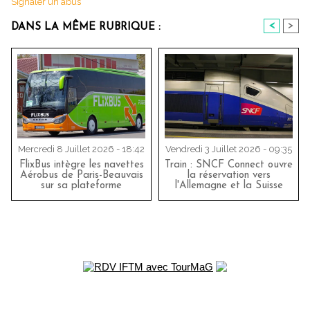
Signaler un abus
<
>
DANS LA MÊME RUBRIQUE :
Mercredi 8 Juillet 2026 - 18:42
Vendredi 3 Juillet 2026 - 09:35
FlixBus intègre les navettes
Train : SNCF Connect ouvre
Aérobus de Paris-Beauvais
la réservation vers
sur sa plateforme
l'Allemagne et la Suisse