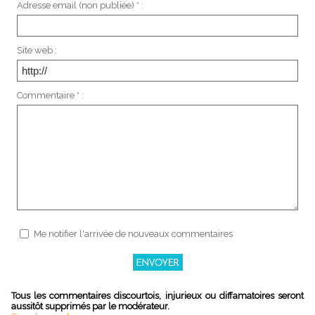
Adresse email (non publiée) * :
Site web :
Commentaire * :
Me notifier l'arrivée de nouveaux commentaires
Tous les commentaires discourtois, injurieux ou diffamatoires seront
aussitôt supprimés par le modérateur.