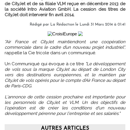
de CityJet et de sa filiale VLM reçue en décembre 2013 de
la société Intro Aviation GmbH. La cession des titres de
CityJet doit intervenir fin avril 2014.
Rédigé par
La Rédaction
le Lundi 31 Mars 2014 à 01:41
"Air France et CityJet maintiendront une coopération
commerciale dans le cadre d’un nouveau projet industriel",
rappelle la Cie tricole dans un communiqué.
Un Communiqué qui évoque à ce titre
"Le développement
de vols sous la marque CityJet au départ de London City
vers des destinations européennes, et le maintien par
CityJet de vols opérés pour le compte d’Air France au départ
de Paris-CDG.
L'annonce de cette cession prochaine est importante pour
les personnels de CityJet et VLM. Un des objectifs de
l'opération est de créer les conditions d'un nouveau
développement pérenne pour l'entreprise et ses salariés."
AUTRES ARTICLES