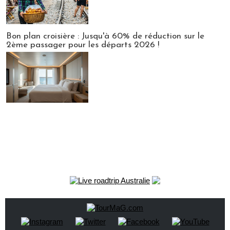
Bon plan croisière : Jusqu'à 60% de réduction sur le
2ème passager pour les départs 2026 !