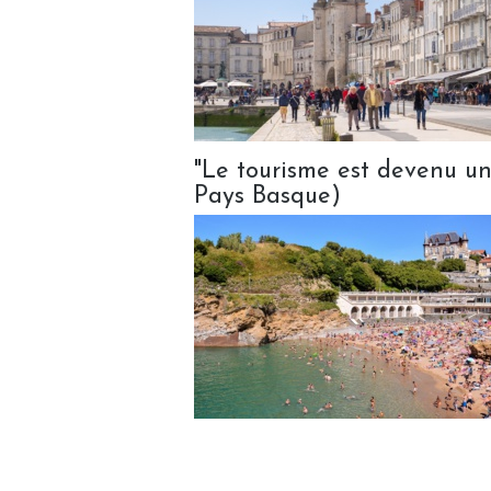
"Le tourisme est devenu un
Pays Basque)