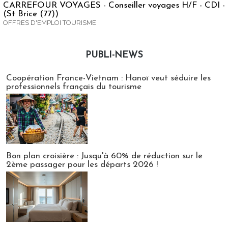
CARREFOUR VOYAGES - Conseiller voyages H/F - CDI -
(St Brice (77))
OFFRES D'EMPLOI TOURISME
PUBLI-NEWS
Publi-news
Coopération France-Vietnam : Hanoï veut séduire les
professionnels français du tourisme
Bon plan croisière : Jusqu'à 60% de réduction sur le
2ème passager pour les départs 2026 !