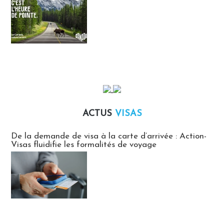
ACTUS
VISAS
Actus Visas
De la demande de visa à la carte d’arrivée : Action-
Visas fluidifie les formalités de voyage