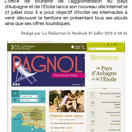
L'office de tourisme de l'agglomération du pays
d'Aubagne et de l'Etoile lance son nouveau site Internet le
27 juillet 2012. Il a pour objectif d'inciter les internautes à
venir découvrir le territoire en présentant tous ses atouts
ainsi que ses offres touristiques.
Rédigé par
La Rédaction
le Vendredi 27 Juillet 2012 à 08:54