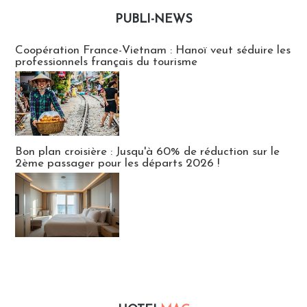
PUBLI-NEWS
Publi-news
Coopération France-Vietnam : Hanoï veut séduire les
professionnels français du tourisme
Bon plan croisière : Jusqu'à 60% de réduction sur le
2ème passager pour les départs 2026 !