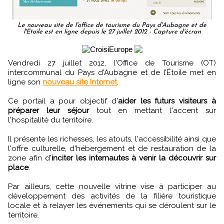
Le nouveau site de l'office de tourisme du Pays d'Aubagne et de
l'Etoile est en ligne depuis le 27 juillet 2012 - Capture d'écran
Vendredi 27 juillet 2012, l'Office de Tourisme (OT)
intercommunal du Pays d'Aubagne et de l’Étoile met en
ligne son
nouveau site Internet
.
Ce portail a pour objectif d'
aider les futurs visiteurs à
préparer leur séjour
tout en mettant l'accent sur
l'hospitalité du territoire.
Il présente les richesses, les atouts, l'accessibilité ainsi que
l'offre culturelle, d'hébergement et de restauration de la
zone afin d'
inciter les internautes à venir la découvrir sur
place
.
Par ailleurs, cette nouvelle vitrine vise à participer au
développement des activités de la filière touristique
locale et à relayer les événements qui se déroulent sur le
territoire.