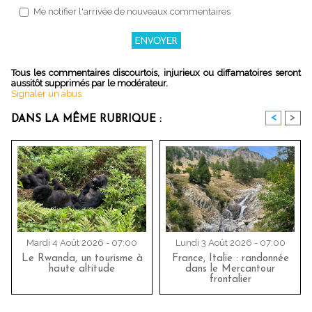
Me notifier l'arrivée de nouveaux commentaires
Tous les commentaires discourtois, injurieux ou diffamatoires seront
aussitôt supprimés par le modérateur.
Signaler un abus
<
>
DANS LA MÊME RUBRIQUE :
Mardi 4 Août 2026 - 07:00
Lundi 3 Août 2026 - 07:00
Le Rwanda, un tourisme à
France, Italie : randonnée
haute altitude
dans le Mercantour
frontalier