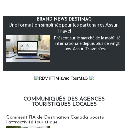
BRAND NEWS DESTIMAG
Une formation simplifiée pour les partenaires Assur-
Travel
Présent sur le marché de la mobilité
internationale depuis plus de vingt
ans, Assur-Travel s'est...
COMMUNIQUÉS DES AGENCES
TOURISTIQUES LOCALES
Communiqués des agences touristiques locales
Comment l’IA de Destination Canada booste
l’attractivité touristique