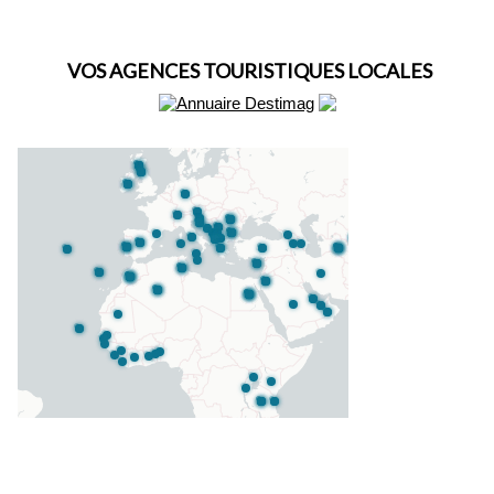
VOS AGENCES TOURISTIQUES LOCALES