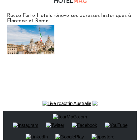
HOTEL
MAG
Hébergement
Rocco Forte Hotels rénove ses adresses historiques à
Florence et Rome