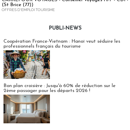
(St Brice (77))
OFFRES D'EMPLOI TOURISME
PUBLI-NEWS
Publi-news
Coopération France-Vietnam : Hanoï veut séduire les
professionnels français du tourisme
Bon plan croisière : Jusqu'à 60% de réduction sur le
2ème passager pour les départs 2026 !