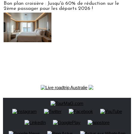
Bon plan croisière : Jusqu'à 60% de réduction sur le
2ème passager pour les départs 2026 !