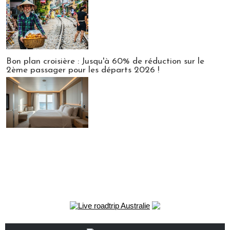
Bon plan croisière : Jusqu'à 60% de réduction sur le
2ème passager pour les départs 2026 !