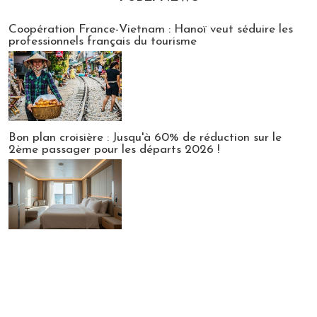
Publi-news
Coopération France-Vietnam : Hanoï veut séduire les
professionnels français du tourisme
Bon plan croisière : Jusqu'à 60% de réduction sur le
2ème passager pour les départs 2026 !