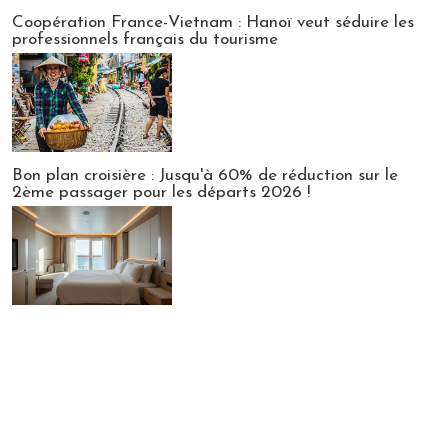
Publi-news
Coopération France-Vietnam : Hanoï veut séduire les
professionnels français du tourisme
Bon plan croisière : Jusqu'à 60% de réduction sur le
2ème passager pour les départs 2026 !