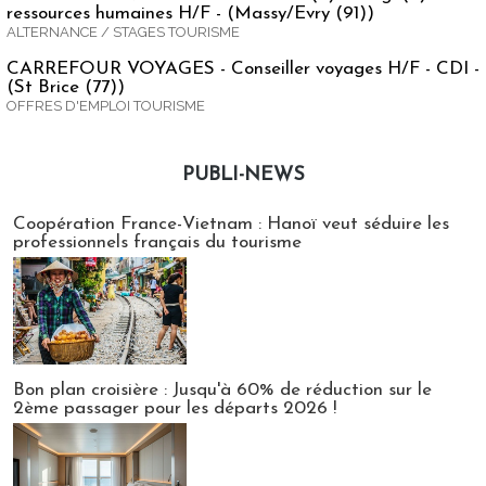
ressources humaines H/F - (Massy/Evry (91))
ALTERNANCE / STAGES TOURISME
CARREFOUR VOYAGES - Conseiller voyages H/F - CDI -
(St Brice (77))
OFFRES D'EMPLOI TOURISME
PUBLI-NEWS
Publi-news
Coopération France-Vietnam : Hanoï veut séduire les
professionnels français du tourisme
Bon plan croisière : Jusqu'à 60% de réduction sur le
2ème passager pour les départs 2026 !