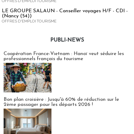
OFFRES D'EMPLOI TOURISME
LE GROUPE SALAUN - Conseiller voyages H/F - CDI -
(Nancy (54))
OFFRES D'EMPLOI TOURISME
PUBLI-NEWS
Publi-news
Coopération France-Vietnam : Hanoï veut séduire les
professionnels français du tourisme
Bon plan croisière : Jusqu'à 60% de réduction sur le
2ème passager pour les départs 2026 !