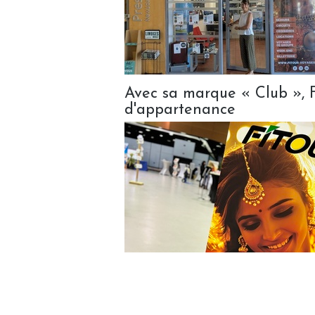
Avec sa marque « Club », F
d'appartenance