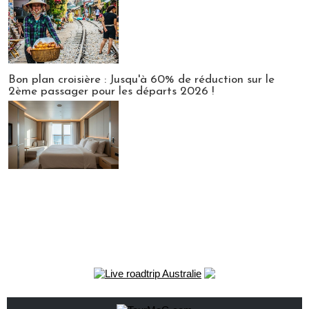
Bon plan croisière : Jusqu'à 60% de réduction sur le
2ème passager pour les départs 2026 !