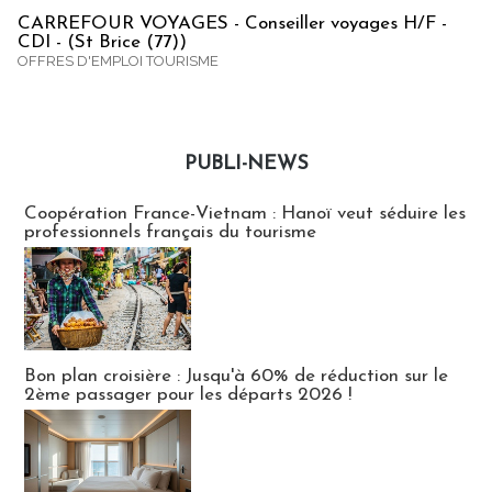
CARREFOUR VOYAGES - Conseiller voyages H/F -
CDI - (St Brice (77))
OFFRES D'EMPLOI TOURISME
PUBLI-NEWS
Publi-news
Coopération France-Vietnam : Hanoï veut séduire les
professionnels français du tourisme
Bon plan croisière : Jusqu'à 60% de réduction sur le
2ème passager pour les départs 2026 !