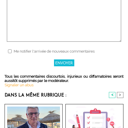
Me notifier l'arrivée de nouveaux commentaires
Tous les commentaires discourtois, injurieux ou diffamatoires seront
aussitôt supprimés par le modérateur.
Signaler un abus
<
>
DANS LA MÊME RUBRIQUE :