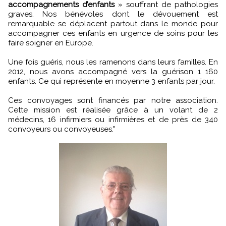
accompagnements d’enfants
» souffrant de pathologies
graves. Nos bénévoles dont le dévouement est
remarquable se déplacent partout dans le monde pour
accompagner ces enfants en urgence de soins pour les
faire soigner en Europe.
Une fois guéris, nous les ramenons dans leurs familles. En
2012, nous avons accompagné vers la guérison 1 160
enfants. Ce qui représente en moyenne 3 enfants par jour.
Ces convoyages sont financés par notre association.
Cette mission est réalisée grâce à un volant de 2
médecins, 16 infirmiers ou infirmières et de près de 340
convoyeurs ou convoyeuses."