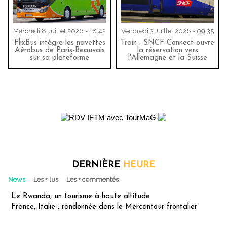
Mercredi 8 Juillet 2026 - 18:42
Vendredi 3 Juillet 2026 - 09:35
FlixBus intègre les navettes
Train : SNCF Connect ouvre
Aérobus de Paris-Beauvais
la réservation vers
sur sa plateforme
l'Allemagne et la Suisse
DERNIÈRE
HEURE
News
Les + lus
Les + commentés
Le Rwanda, un tourisme à haute altitude
France, Italie : randonnée dans le Mercantour frontalier