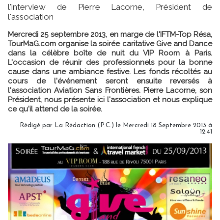
l'interview de Pierre Lacorne, Président de
l'association
Mercredi 25 septembre 2013, en marge de l'IFTM-Top Résa,
TourMaG.com organise la soirée caritative Give and Dance
dans la célèbre boîte de nuit du VIP Room à Paris.
L'occasion de réunir des professionnels pour la bonne
cause dans une ambiance festive. Les fonds récoltés au
cours de l'événement seront ensuite reversés à
l'association Aviation Sans Frontières. Pierre Lacorne, son
Président, nous présente ici l'association et nous explique
ce qu'il attend de la soirée.
Rédigé par La Rédaction (P.C.) le Mercredi 18 Septembre 2013 à
12:41