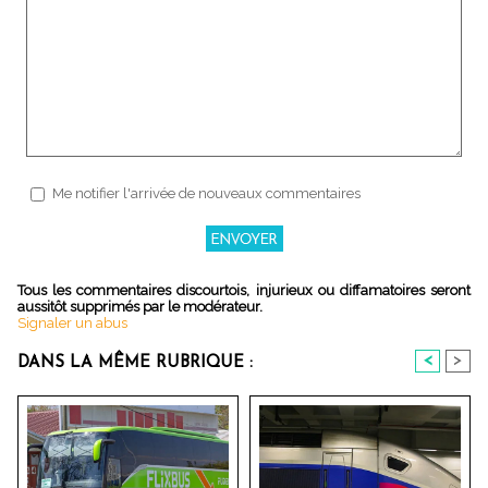
Me notifier l'arrivée de nouveaux commentaires
Tous les commentaires discourtois, injurieux ou diffamatoires seront
aussitôt supprimés par le modérateur.
Signaler un abus
<
>
DANS LA MÊME RUBRIQUE :