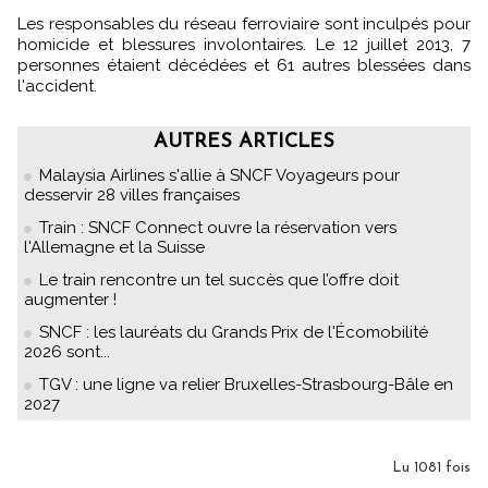
Les responsables du réseau ferroviaire sont inculpés pour
homicide et blessures involontaires. Le 12 juillet 2013, 7
personnes étaient décédées et 61 autres blessées dans
l'accident.
AUTRES ARTICLES
Malaysia Airlines s'allie à SNCF Voyageurs pour
desservir 28 villes françaises
Train : SNCF Connect ouvre la réservation vers
l'Allemagne et la Suisse
Le train rencontre un tel succès que l’offre doit
augmenter !
SNCF : les lauréats du Grands Prix de l'Écomobilité
2026 sont...
TGV : une ligne va relier Bruxelles-Strasbourg-Bâle en
2027
Lu 1081 fois