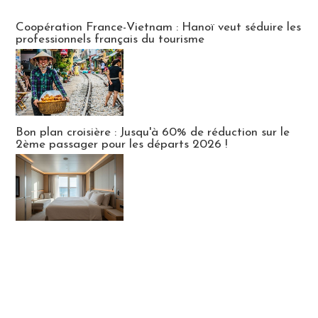
Publi-news
Coopération France-Vietnam : Hanoï veut séduire les
professionnels français du tourisme
Bon plan croisière : Jusqu'à 60% de réduction sur le
2ème passager pour les départs 2026 !