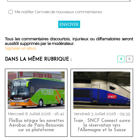
Me notifier l'arrivée de nouveaux commentaires
Tous les commentaires discourtois, injurieux ou diffamatoires seront
aussitôt supprimés par le modérateur.
Signaler un abus
<
>
DANS LA MÊME RUBRIQUE :
Mercredi 8 Juillet 2026 - 18:42
Vendredi 3 Juillet 2026 - 09:35
FlixBus intègre les navettes
Train : SNCF Connect ouvre
Aérobus de Paris-Beauvais
la réservation vers
sur sa plateforme
l'Allemagne et la Suisse