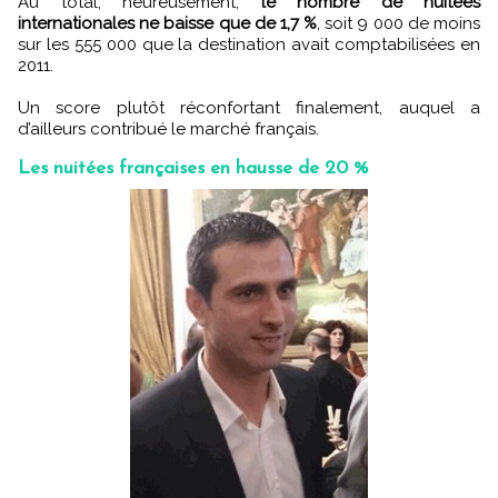
Au total, heureusement,
le nombre de nuitées
internationales ne baisse que de 1,7 %
, soit 9 000 de moins
sur les 555 000 que la destination avait comptabilisées en
2011.
Un score plutôt réconfortant finalement, auquel a
d’ailleurs contribué le marché français.
Les nuitées françaises en hausse de 20 %