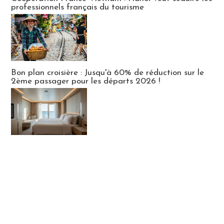
professionnels français du tourisme
Bon plan croisière : Jusqu'à 60% de réduction sur le
2ème passager pour les départs 2026 !