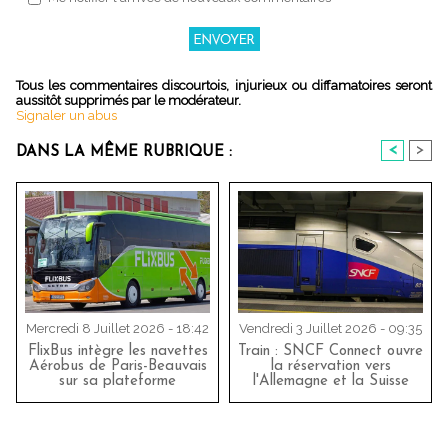
Tous les commentaires discourtois, injurieux ou diffamatoires seront
aussitôt supprimés par le modérateur.
Signaler un abus
<
>
DANS LA MÊME RUBRIQUE :
Mercredi 8 Juillet 2026 - 18:42
Vendredi 3 Juillet 2026 - 09:35
FlixBus intègre les navettes
Train : SNCF Connect ouvre
Aérobus de Paris-Beauvais
la réservation vers
sur sa plateforme
l'Allemagne et la Suisse