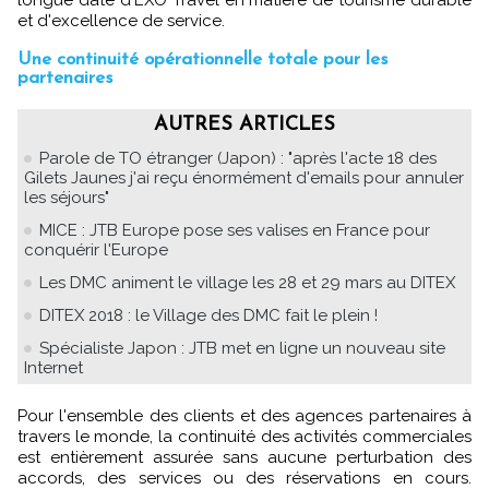
et d'excellence de service.
Une continuité opérationnelle totale pour les
partenaires
AUTRES ARTICLES
Parole de TO étranger (Japon) : "après l'acte 18 des
Gilets Jaunes j'ai reçu énormément d'emails pour annuler
les séjours"
MICE : JTB Europe pose ses valises en France pour
conquérir l'Europe
Les DMC animent le village les 28 et 29 mars au DITEX
DITEX 2018 : le Village des DMC fait le plein !
Spécialiste Japon : JTB met en ligne un nouveau site
Internet
Pour l'ensemble des clients et des agences partenaires à
travers le monde, la continuité des activités commerciales
est entièrement assurée sans aucune perturbation des
accords, des services ou des réservations en cours.