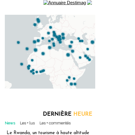
DERNIÈRE
HEURE
News
Les + lus
Les + commentés
Le Rwanda, un tourisme à haute altitude