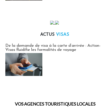
ACTUS
VISAS
Actus Visas
De la demande de visa à la carte d’arrivée : Action-
Visas fluidifie les formalités de voyage
VOS AGENCES TOURISTIQUES LOCALES