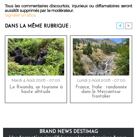
Tous les commentaires discourtois, injurieux ou diffamatoires seront
aussitôt supprimés par le modérateur.
Signaler un abus
<
>
DANS LA MÊME RUBRIQUE :
Mardi 4 Août 2026 - 07:00
Lundi 3 Août 2026 - 07:00
Le Rwanda, un tourisme à
France, Italie : randonnée
haute altitude
dans le Mercantour
frontalier
BRAND NEWS DESTIMAG