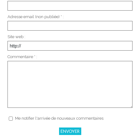
Adresse email (non publiée) * :
Site web :
Commentaire * :
Me notifier l'arrivée de nouveaux commentaires