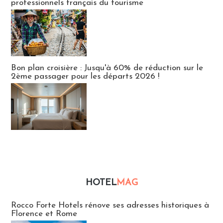
professionnels français du tourisme
Bon plan croisière : Jusqu'à 60% de réduction sur le
2ème passager pour les départs 2026 !
HOTEL
MAG
Hébergement
Rocco Forte Hotels rénove ses adresses historiques à
Florence et Rome