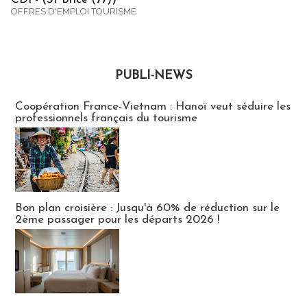
OFFRES D'EMPLOI TOURISME
PUBLI-NEWS
Publi-news
Coopération France-Vietnam : Hanoï veut séduire les
professionnels français du tourisme
Bon plan croisière : Jusqu'à 60% de réduction sur le
2ème passager pour les départs 2026 !