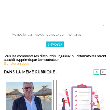
Me notifier l'arrivée de nouveaux commentaires
Tous les commentaires discourtois, injurieux ou diffamatoires seront
aussitôt supprimés par le modérateur.
Signaler un abus
<
>
DANS LA MÊME RUBRIQUE :