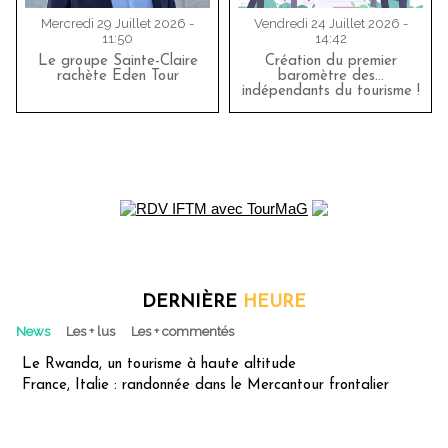
Mercredi 29 Juillet 2026 -
Vendredi 24 Juillet 2026 -
11:50
14:42
Le groupe Sainte-Claire
Création du premier
rachète Eden Tour
baromètre des…
indépendants du tourisme !
DERNIÈRE
HEURE
News
Les + lus
Les + commentés
Le Rwanda, un tourisme à haute altitude
France, Italie : randonnée dans le Mercantour frontalier