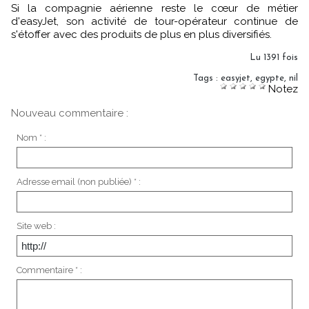
Si la compagnie aérienne reste le cœur de métier
d'easyJet, son activité de tour-opérateur continue de
s'étoffer avec des produits de plus en plus diversifiés.
Lu 1391 fois
Tags
:
easyjet
,
egypte
,
nil
Notez
Nouveau commentaire :
Nom * :
Adresse email (non publiée) * :
Site web :
Commentaire * :