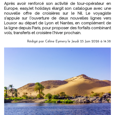
Après avoir renforcé son activité de tour-opérateur en
Europe, easyJet holidays élargit son catalogue avec une
nouvelle offre de croisières sur le Nil. Le voyagiste
s'appuie sur l'ouverture de deux nouvelles lignes vers
Louxor au départ de Lyon et Nantes, en complément de
la ligne depuis Paris, pour proposer des forfaits combinant
vols, transferts et croisière l'hiver prochain.
Rédigé par
Céline Eymery
le Jeudi 25 Juin 2026 à 14:38