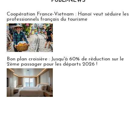
PUBLI-NEWS
Publi-news
Coopération France-Vietnam : Hanoï veut séduire les
professionnels français du tourisme
Bon plan croisière : Jusqu'à 60% de réduction sur le
2ème passager pour les départs 2026 !