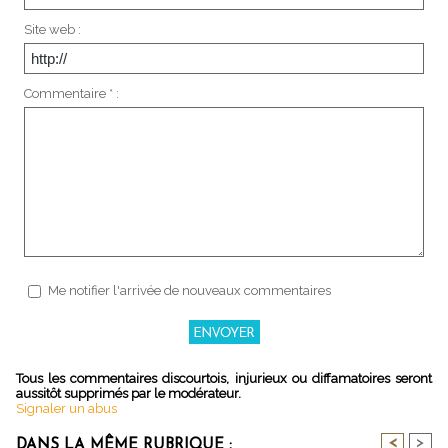
Site web :
Commentaire * :
Me notifier l'arrivée de nouveaux commentaires
Tous les commentaires discourtois, injurieux ou diffamatoires seront
aussitôt supprimés par le modérateur.
Signaler un abus
<
>
DANS LA MÊME RUBRIQUE :