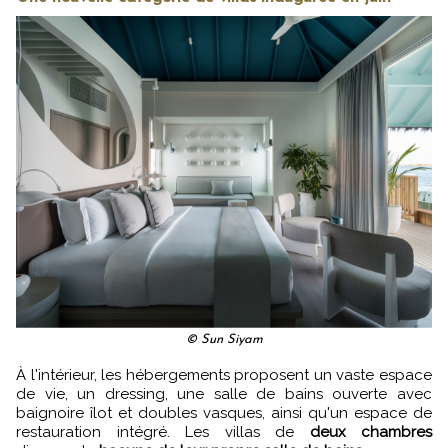
© Sun Siyam
À l'intérieur, les hébergements proposent un vaste espace
de vie, un dressing, une salle de bains ouverte avec
baignoire îlot et doubles vasques, ainsi qu'un espace de
restauration intégré. Les villas de
deux chambres