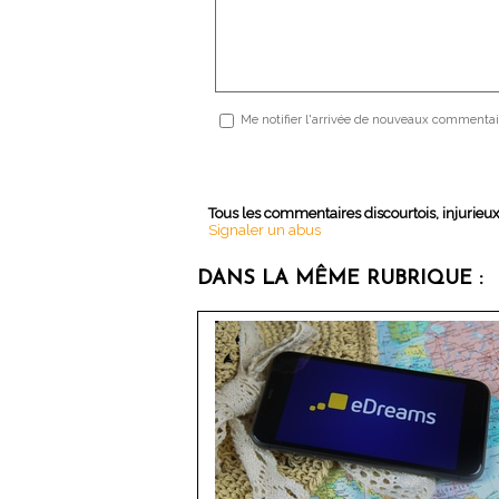
Me notifier l'arrivée de nouveaux commentai
Tous les commentaires discourtois, injurieu
Signaler un abus
DANS LA MÊME RUBRIQUE :