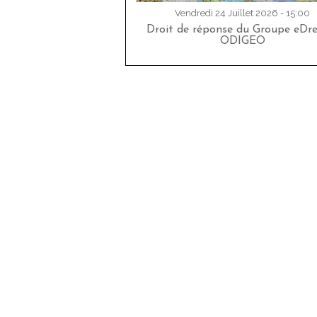
Vendredi 24 Juillet 2026 - 15:00
Droit de réponse du Groupe eDr
ODIGEO