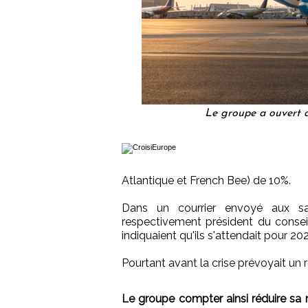
Le groupe a ouvert d
Atlantique et French Bee) de 10%.
Dans un courrier envoyé aux sala
respectivement président du conseil
indiquaient qu'ils s'attendait pour 2
Pourtant avant la crise prévoyait un r
Le groupe compter ainsi réduire sa 