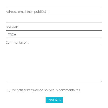
Adresse email (non publiée) * :
Site web :
Commentaire * :
Me notifier l'arrivée de nouveaux commentaires