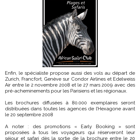
Enfin, le spécialiste propose aussi des vols au départ de
Zurich, Francfort, Genève sur Condor Airlines et Edelweiss
Air entre le 2 novembre 2008 et le 27 mars 2009 avec des
pré-acheminements pour les Parisiens et les régionaux.
Les brochures diffusées à 80.000 exemplaires seront
distribuées dans toutes les agences de l’Hexagone avant
le 20 septembre 2008
A noter : des promotions « Early Booking » sont
proposées à tous les voyageurs qui réserveront leur
séjour et safari dès la sortie de la brochure entre le 20