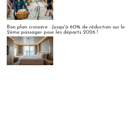
Bon plan croisière : Jusqu'à 60% de réduction sur le
2ème passager pour les départs 2026 !