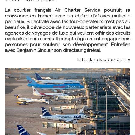
Le courtier français Air Charter Service poursuit sa
croissance en France avec un chiffre d'affaires multiplié
par deux. Si l'activité avec les tour-opérateurs n'est pas au
beau fixe, il développe de nouveaux partenariats avec les
agences de voyages de luxe qui veulent offrir des circuits
exclusifs à leurs clients. Il compte également engager trois
personnes pour soutenir son développement. Entretien
avec Benjamin Sinclair son directeur général.
le Lundi 30 Mai 2016 à 23:38