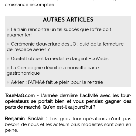
croissance escomptée.
AUTRES ARTICLES
Le train rencontre un tel succès que l’offre doit
augmenter !
Cérémonie d’ouverture des JO : quid de la fermeture
de l'espace aérien ?
Goelett obtient la médaille d’argent EcoVadis
La Compagnie dévoile sa nouvelle carte
gastronomique
Aérien : l'AFMAé fait le plein pour la rentrée
TourMaG.com - L'année dernière, l'activité avec les tour-
opérateurs se portait bien et vous pensiez gagner des
parts de marché. Qu'en est-il aujourd'hui ?
Benjamin Sinclair :
Les gros tour-opérateurs n'ont pas
besoin de nous et les acteurs plus modestes sont bien en
peine.