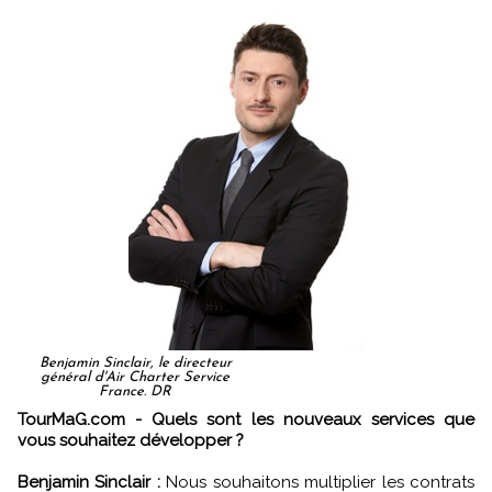
Benjamin Sinclair, le directeur
général d'Air Charter Service
France. DR
TourMaG.com - Quels sont les nouveaux services que
vous souhaitez développer ?
Benjamin Sinclair :
Nous souhaitons multiplier les contrats