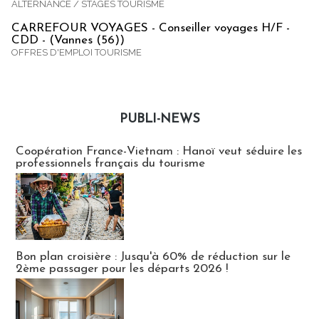
ALTERNANCE / STAGES TOURISME
CARREFOUR VOYAGES - Conseiller voyages H/F -
CDD - (Vannes (56))
OFFRES D'EMPLOI TOURISME
PUBLI-NEWS
Publi-news
Coopération France-Vietnam : Hanoï veut séduire les
professionnels français du tourisme
Bon plan croisière : Jusqu'à 60% de réduction sur le
2ème passager pour les départs 2026 !