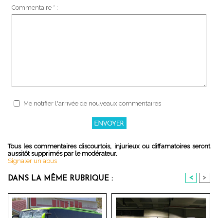
Commentaire * :
Me notifier l'arrivée de nouveaux commentaires
Tous les commentaires discourtois, injurieux ou diffamatoires seront
aussitôt supprimés par le modérateur.
Signaler un abus
<
>
DANS LA MÊME RUBRIQUE :