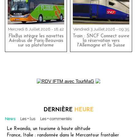
Mercredi 8 Juillet 2026 - 18:42
Vendredi 3 Juillet 2026 - 09:35
FlixBus intègre les navettes
Train : SNCF Connect ouvre
Aérobus de Paris-Beauvais
la réservation vers
sur sa plateforme
l'Allemagne et la Suisse
DERNIÈRE
HEURE
News
Les + lus
Les + commentés
Le Rwanda, un tourisme à haute altitude
France, Italie : randonnée dans le Mercantour frontalier