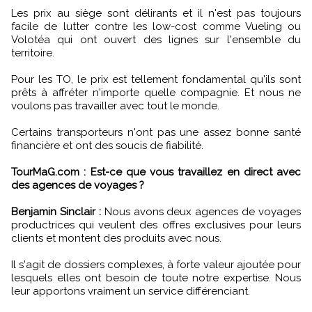
Les prix au siège sont délirants et il n'est pas toujours
facile de lutter contre les low-cost comme Vueling ou
Volotéa qui ont ouvert des lignes sur l'ensemble du
territoire.
Pour les TO, le prix est tellement fondamental qu'ils sont
prêts à affréter n'importe quelle compagnie. Et nous ne
voulons pas travailler avec tout le monde.
Certains transporteurs n'ont pas une assez bonne santé
financière et ont des soucis de fiabilité.
TourMaG.com : Est-ce que vous travaillez en direct avec
des agences de voyages ?
Benjamin Sinclair :
Nous avons deux agences de voyages
productrices qui veulent des offres exclusives pour leurs
clients et montent des produits avec nous.
Il s'agit de dossiers complexes, à forte valeur ajoutée pour
lesquels elles ont besoin de toute notre expertise. Nous
leur apportons vraiment un service différenciant.