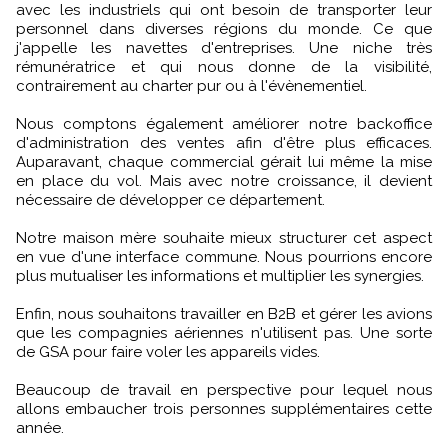
avec les industriels qui ont besoin de transporter leur
personnel dans diverses régions du monde. Ce que
j'appelle les navettes d'entreprises. Une niche très
rémunératrice et qui nous donne de la visibilité,
contrairement au charter pur ou à l'évènementiel.
Nous comptons également améliorer notre backoffice
d'administration des ventes afin d'être plus efficaces.
Auparavant, chaque commercial gérait lui même la mise
en place du vol. Mais avec notre croissance, il devient
nécessaire de développer ce département.
Notre maison mère souhaite mieux structurer cet aspect
en vue d'une interface commune. Nous pourrions encore
plus mutualiser les informations et multiplier les synergies.
Enfin, nous souhaitons travailler en B2B et gérer les avions
que les compagnies aériennes n'utilisent pas. Une sorte
de GSA pour faire voler les appareils vides.
Beaucoup de travail en perspective pour lequel nous
allons embaucher trois personnes supplémentaires cette
année.