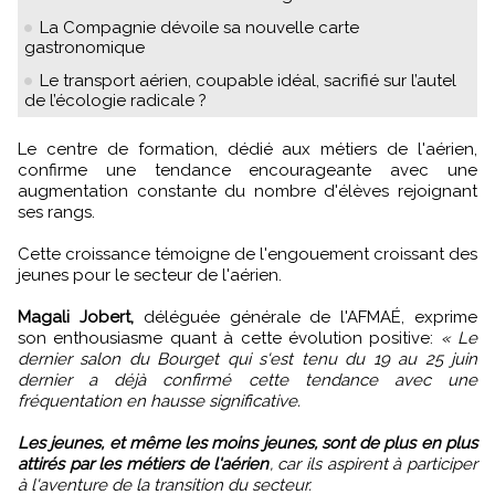
La Compagnie dévoile sa nouvelle carte
gastronomique
Le transport aérien, coupable idéal, sacrifié sur l’autel
de l’écologie radicale ?
Le centre de formation, dédié aux métiers de l'aérien,
confirme une tendance encourageante avec une
augmentation constante du nombre d'élèves rejoignant
ses rangs.
Cette croissance témoigne de l'engouement croissant des
jeunes pour le secteur de l'aérien.
Magali Jobert,
déléguée générale de l'AFMAÉ, exprime
son enthousiasme quant à cette évolution positive:
« Le
dernier salon du Bourget qui s'est tenu du 19 au 25 juin
dernier a déjà confirmé cette tendance avec une
fréquentation en hausse significative.
Les jeunes, et même les moins jeunes, sont de plus en plus
attirés par les métiers de l'aérien
, car ils aspirent à participer
à l'aventure de la transition du secteur.