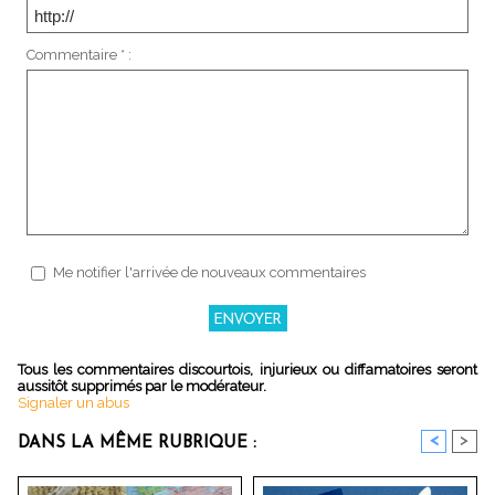
Commentaire * :
Me notifier l'arrivée de nouveaux commentaires
Tous les commentaires discourtois, injurieux ou diffamatoires seront
aussitôt supprimés par le modérateur.
Signaler un abus
<
>
DANS LA MÊME RUBRIQUE :