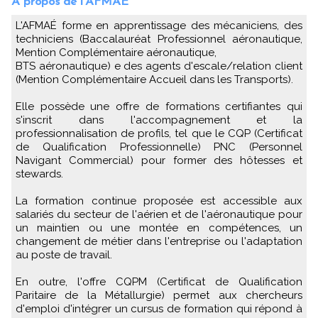
A propos de l'AFMAÉ
L'AFMAÉ forme en apprentissage des mécaniciens, des
techniciens (Baccalauréat Professionnel aéronautique,
Mention Complémentaire aéronautique,
BTS aéronautique) e des agents d'escale/relation client
(Mention Complémentaire Accueil dans les Transports).
Elle possède une offre de formations certifiantes qui
s'inscrit dans l'accompagnement et la
professionnalisation de profils, tel que le CQP (Certificat
de Qualification Professionnelle) PNC (Personnel
Navigant Commercial) pour former des hôtesses et
stewards.
La formation continue proposée est accessible aux
salariés du secteur de l'aérien et de l'aéronautique pour
un maintien ou une montée en compétences, un
changement de métier dans l'entreprise ou l'adaptation
au poste de travail.
En outre, l'offre CQPM (Certificat de Qualification
Paritaire de la Métallurgie) permet aux chercheurs
d'emploi d'intégrer un cursus de formation qui répond à