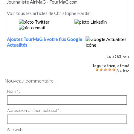
Journaliste AirMaG - TourMaG.com
Voir tous les articles de Christophe Hardin
Ajoutez TourMaG à votre flux Google
Actualités
Lu 4283 fois
Tags
:
aérien
,
afmaé
Notez
Nouveau commentaire :
Nom * :
Adresse email (non publiée) * :
Site web :