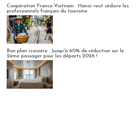
Publi-news
Coopération France-Vietnam : Hanoï veut séduire les
professionnels français du tourisme
Bon plan croisière : Jusqu'à 60% de réduction sur le
2ème passager pour les départs 2026 !