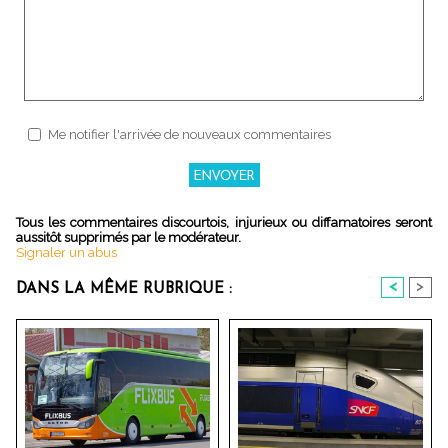
Me notifier l'arrivée de nouveaux commentaires
Tous les commentaires discourtois, injurieux ou diffamatoires seront
aussitôt supprimés par le modérateur.
Signaler un abus
<
>
DANS LA MÊME RUBRIQUE :