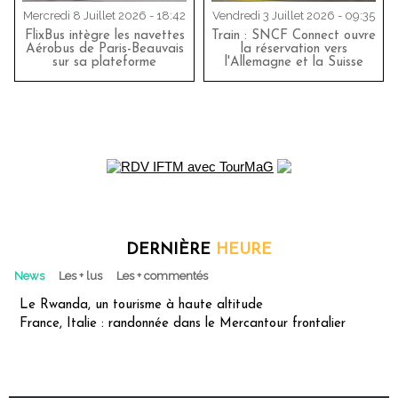
Mercredi 8 Juillet 2026 - 18:42
Vendredi 3 Juillet 2026 - 09:35
FlixBus intègre les navettes
Train : SNCF Connect ouvre
Aérobus de Paris-Beauvais
la réservation vers
sur sa plateforme
l'Allemagne et la Suisse
DERNIÈRE
HEURE
News
Les + lus
Les + commentés
Le Rwanda, un tourisme à haute altitude
France, Italie : randonnée dans le Mercantour frontalier