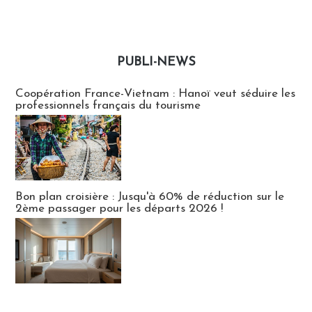
PUBLI-NEWS
Publi-news
Coopération France-Vietnam : Hanoï veut séduire les
professionnels français du tourisme
Bon plan croisière : Jusqu'à 60% de réduction sur le
2ème passager pour les départs 2026 !