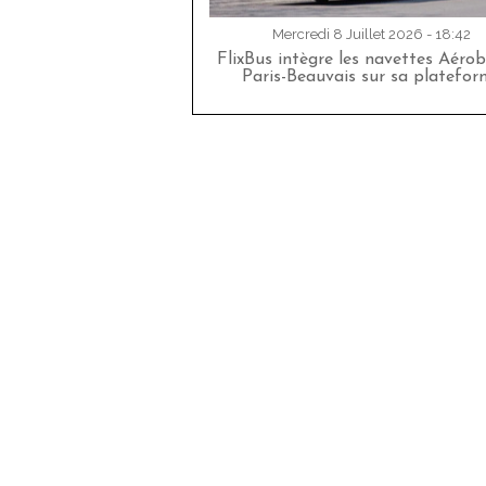
Mercredi 8 Juillet 2026 - 18:42
FlixBus intègre les navettes Aéro
Paris-Beauvais sur sa platefor