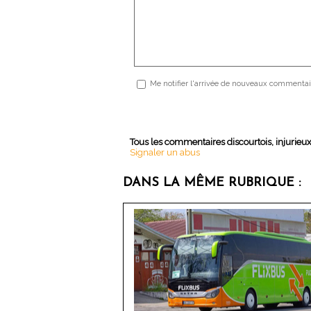
Me notifier l'arrivée de nouveaux commentai
Tous les commentaires discourtois, injurieu
Signaler un abus
DANS LA MÊME RUBRIQUE :