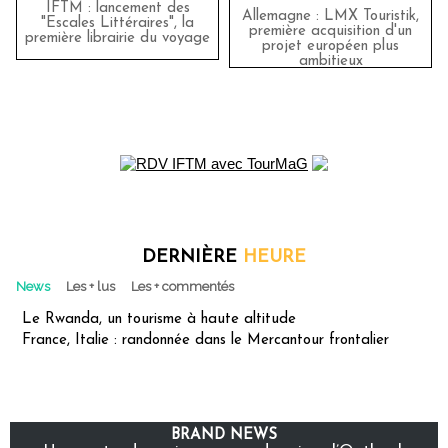
IFTM : lancement des
Allemagne : LMX Touristik,
"Escales Littéraires", la
première acquisition d'un
première librairie du voyage
projet européen plus
ambitieux
DERNIÈRE
HEURE
News
Les + lus
Les + commentés
Le Rwanda, un tourisme à haute altitude
France, Italie : randonnée dans le Mercantour frontalier
BRAND NEWS