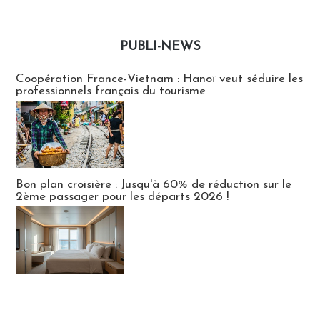
PUBLI-NEWS
Publi-news
Coopération France-Vietnam : Hanoï veut séduire les
professionnels français du tourisme
Bon plan croisière : Jusqu'à 60% de réduction sur le
2ème passager pour les départs 2026 !