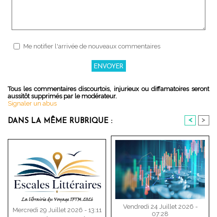
Me notifier l'arrivée de nouveaux commentaires
Tous les commentaires discourtois, injurieux ou diffamatoires seront
aussitôt supprimés par le modérateur.
Signaler un abus
<
>
DANS LA MÊME RUBRIQUE :
Vendredi 24 Juillet 2026 -
Mercredi 29 Juillet 2026 - 13:11
07:28