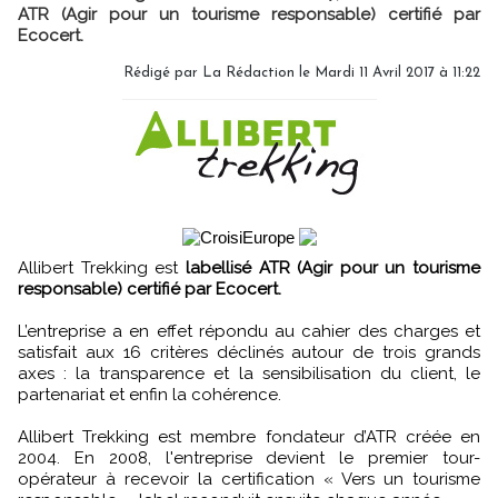
ATR (Agir pour un tourisme responsable) certifié par
Ecocert.
Rédigé par
La Rédaction
le Mardi 11 Avril 2017 à 11:22
Allibert Trekking est
labellisé ATR (Agir pour un tourisme
responsable) certifié par Ecocert.
L’entreprise a en effet répondu au cahier des charges et
satisfait aux 16 critères déclinés autour de trois grands
axes : la transparence et la sensibilisation du client, le
partenariat et enfin la cohérence.
Allibert Trekking est membre fondateur d’ATR créée en
2004. En 2008, l'entreprise devient le premier tour-
opérateur à recevoir la certification « Vers un tourisme