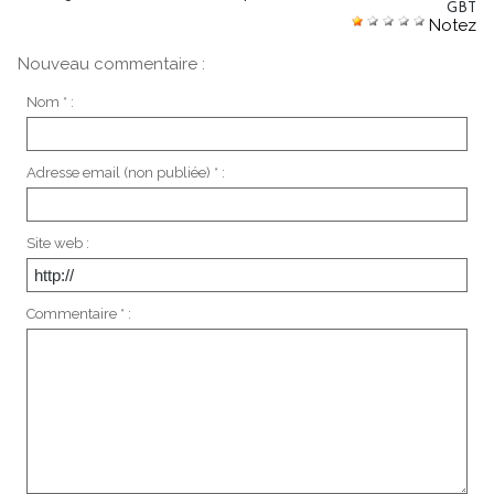
GBT
Notez
Nouveau commentaire :
Nom * :
Adresse email (non publiée) * :
Site web :
Commentaire * :