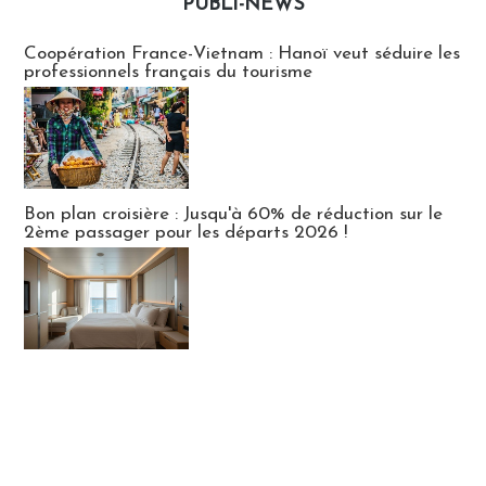
PUBLI-NEWS
Publi-news
Coopération France-Vietnam : Hanoï veut séduire les
professionnels français du tourisme
Bon plan croisière : Jusqu'à 60% de réduction sur le
2ème passager pour les départs 2026 !