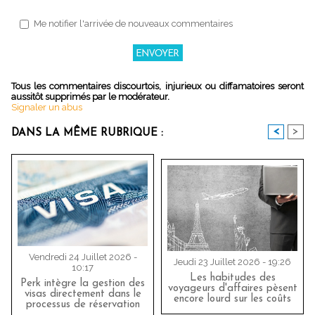
Me notifier l'arrivée de nouveaux commentaires
Tous les commentaires discourtois, injurieux ou diffamatoires seront
aussitôt supprimés par le modérateur.
Signaler un abus
<
>
DANS LA MÊME RUBRIQUE :
Vendredi 24 Juillet 2026 -
Jeudi 23 Juillet 2026 - 19:26
10:17
Les habitudes des
Perk intègre la gestion des
voyageurs d'affaires pèsent
visas directement dans le
encore lourd sur les coûts
processus de réservation