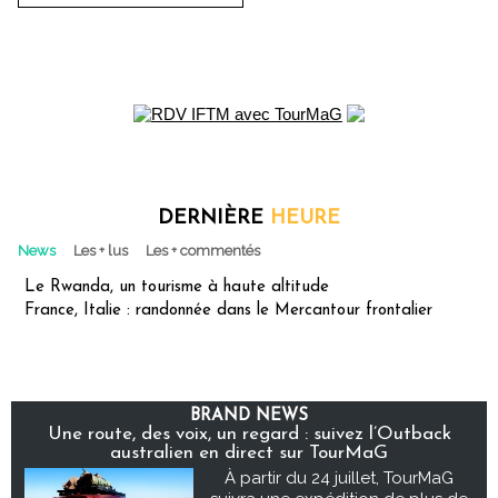
DERNIÈRE
HEURE
News
Les + lus
Les + commentés
Le Rwanda, un tourisme à haute altitude
France, Italie : randonnée dans le Mercantour frontalier
BRAND NEWS
Une route, des voix, un regard : suivez l’Outback
australien en direct sur TourMaG
À partir du 24 juillet, TourMaG