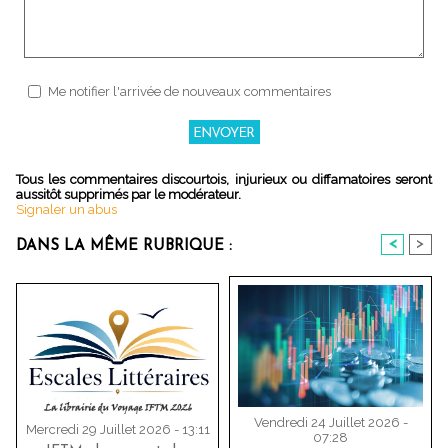
Me notifier l'arrivée de nouveaux commentaires
Tous les commentaires discourtois, injurieux ou diffamatoires seront
aussitôt supprimés par le modérateur.
Signaler un abus
<
>
DANS LA MÊME RUBRIQUE :
Vendredi 24 Juillet 2026 -
Mercredi 29 Juillet 2026 - 13:11
07:28