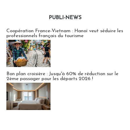
PUBLI-NEWS
Publi-news
Coopération France-Vietnam : Hanoï veut séduire les
professionnels français du tourisme
Bon plan croisière : Jusqu'à 60% de réduction sur le
2ème passager pour les départs 2026 !