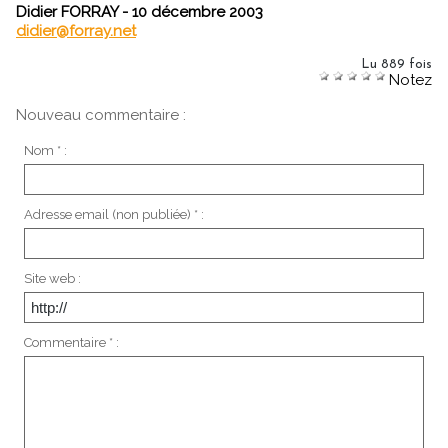
Didier FORRAY - 10 décembre 2003
didier@forray.net
Lu 889 fois
Notez
Nouveau commentaire :
Nom * :
Adresse email (non publiée) * :
Site web :
Commentaire * :