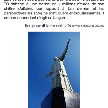
TO s’attend à une baisse de 2 millions d’euros de son
chiffre d’affaires par rapport à l’an dernier et les
perspectives sur 2004 ne sont guère enthousiasmantes. Il
entend cependant réagir en lançan
Rédigé par df le Mercredi 10 Décembre 2003 à 00:00