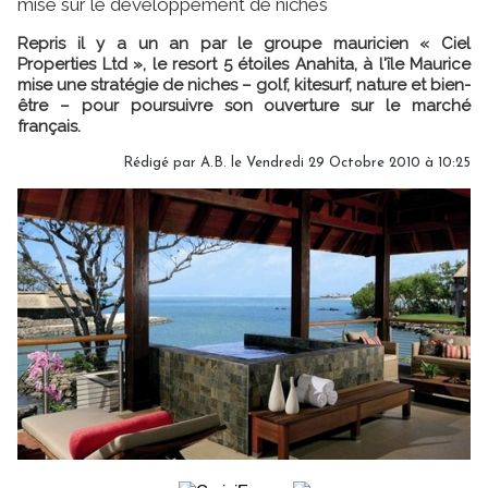
mise sur le développement de niches
Repris il y a un an par le groupe mauricien « Ciel
Properties Ltd », le resort 5 étoiles Anahita, à l'île Maurice
mise une stratégie de niches – golf, kitesurf, nature et bien-
être – pour poursuivre son ouverture sur le marché
français.
Rédigé par A.B. le Vendredi 29 Octobre 2010 à 10:25