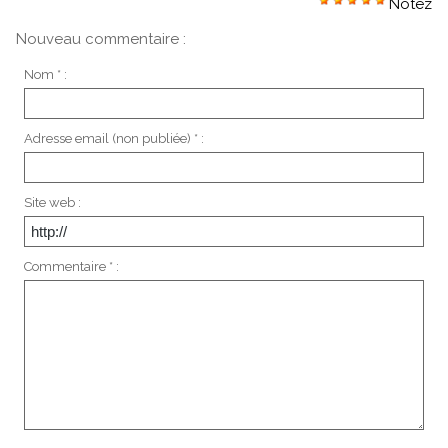
Notez
Nouveau commentaire :
Nom * :
Adresse email (non publiée) * :
Site web :
Commentaire * :