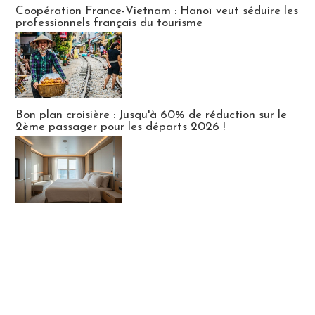
Coopération France-Vietnam : Hanoï veut séduire les
professionnels français du tourisme
Bon plan croisière : Jusqu'à 60% de réduction sur le
2ème passager pour les départs 2026 !