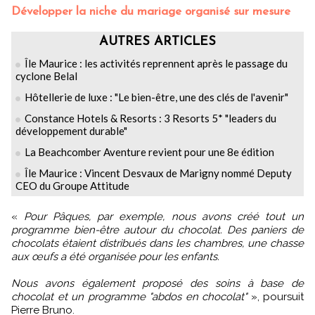
Développer la niche du mariage organisé sur mesure
AUTRES ARTICLES
Île Maurice : les activités reprennent après le passage du
cyclone Belal
Hôtellerie de luxe : "Le bien-être, une des clés de l'avenir"
Constance Hotels & Resorts : 3 Resorts 5* "leaders du
développement durable"
La Beachcomber Aventure revient pour une 8e édition
Île Maurice : Vincent Desvaux de Marigny nommé Deputy
CEO du Groupe Attitude
«
Pour Pâques, par exemple, nous avons créé tout un
programme bien-être autour du chocolat. Des paniers de
chocolats étaient distribués dans les chambres, une chasse
aux œufs a été organisée pour les enfants.
Nous avons également proposé des soins à base de
chocolat et un programme "abdos en chocolat"
», poursuit
Pierre Bruno.