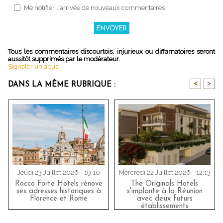
Me notifier l'arrivée de nouveaux commentaires
Tous les commentaires discourtois, injurieux ou diffamatoires seront
aussitôt supprimés par le modérateur.
Signaler un abus
<
>
DANS LA MÊME RUBRIQUE :
Jeudi 23 Juillet 2026 - 19:10
Mercredi 22 Juillet 2026 - 12:13
Rocco Forte Hotels rénove
The Originals Hotels
ses adresses historiques à
s'implante à la Réunion
Florence et Rome
avec deux futurs
établissements