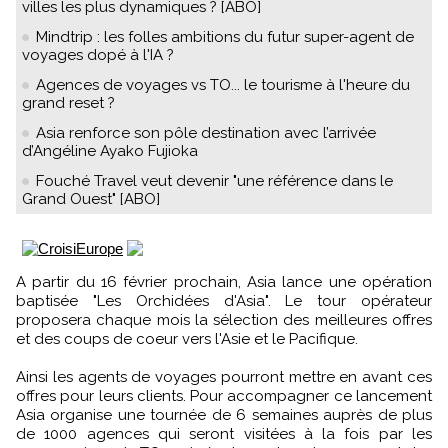
villes les plus dynamiques ? [ABO]
Mindtrip : les folles ambitions du futur super-agent de
voyages dopé à l'IA ?
Agences de voyages vs TO... le tourisme à l'heure du
grand reset ?
Asia renforce son pôle destination avec l’arrivée
d’Angéline Ayako Fujioka
Fouché Travel veut devenir "une référence dans le
Grand Ouest" [ABO]
A partir du 16 février prochain, Asia lance une opération
baptisée "Les Orchidées d'Asia". Le tour opérateur
proposera chaque mois la sélection des meilleures offres
et des coups de coeur vers l'Asie et le Pacifique.
Ainsi les agents de voyages pourront mettre en avant ces
offres pour leurs clients. Pour accompagner ce lancement
Asia organise une tournée de 6 semaines auprès de plus
de 1000 agences qui seront visitées à la fois par les