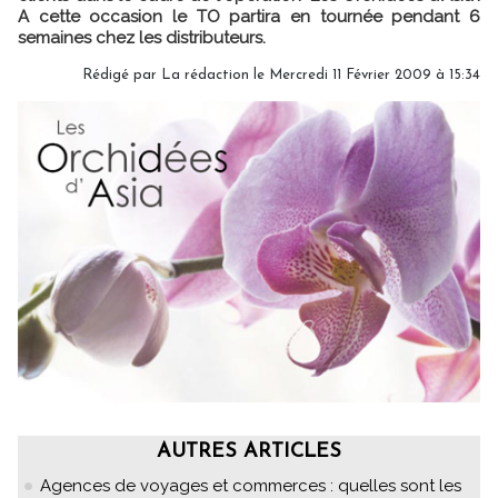
A cette occasion le TO partira en tournée pendant 6
semaines chez les distributeurs.
Rédigé par La rédaction le Mercredi 11 Février 2009 à 15:34
AUTRES ARTICLES
Agences de voyages et commerces : quelles sont les