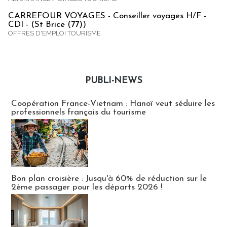
CARREFOUR VOYAGES - Conseiller voyages H/F -
CDI - (St Brice (77))
OFFRES D'EMPLOI TOURISME
PUBLI-NEWS
Publi-news
Coopération France-Vietnam : Hanoï veut séduire les
professionnels français du tourisme
Bon plan croisière : Jusqu'à 60% de réduction sur le
2ème passager pour les départs 2026 !