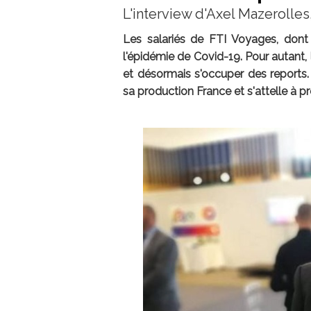
L'interview d'Axel Mazerolle
Les salariés de FTI Voyages, dont 
l'épidémie de Covid-19. Pour autant, 
et désormais s'occuper des reports
sa production France et s'attelle à pr