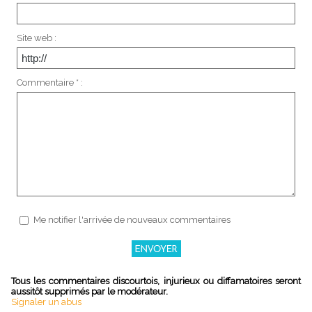
Site web :
Commentaire * :
Me notifier l'arrivée de nouveaux commentaires
Tous les commentaires discourtois, injurieux ou diffamatoires seront
aussitôt supprimés par le modérateur.
Signaler un abus