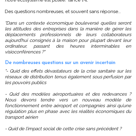
Des questions nombreuses, et souvent sans réponse...
"Dans un contexte économique bouleversé quelles seront
les attitudes des entreprises dans la manière de gérer les
déplacements professionnels de leurs collaborateurs
aujourd’hui consignés à la maison pour plupart devant leur
ordinateur, passant des heures interminables en
visioconférences ?"
De nombreuses questions sur un avenir incertain
"- Quid des effets dévastateurs de la crise sanitaire sur les
réseaux de distribution tenus également sous perfusion par
les pouvoirs publics
- Quid des modèles aéroportuaires et des redevances ?
Nous devons tendre vers un nouveau modèle de
fonctionnement entre aéroport et compagnies ainsi qu’une
régulation plus en phase avec les réalités économiques du
transport aérien
- Quid de l’impact social de cette crise sans précédent ?