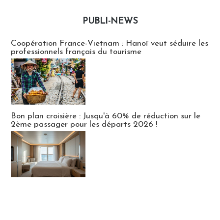
PUBLI-NEWS
Publi-news
Coopération France-Vietnam : Hanoï veut séduire les
professionnels français du tourisme
Bon plan croisière : Jusqu'à 60% de réduction sur le
2ème passager pour les départs 2026 !