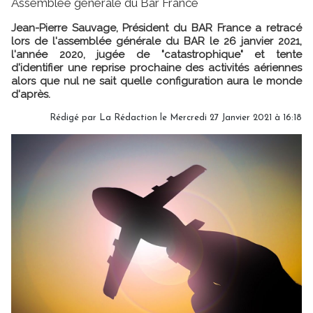
Assemblée générale du Bar France
Jean-Pierre Sauvage, Président du BAR France a retracé
lors de l'assemblée générale du BAR le 26 janvier 2021,
l'année 2020, jugée de "catastrophique" et tente
d'identifier une reprise prochaine des activités aériennes
alors que nul ne sait quelle configuration aura le monde
d'après.
Rédigé par
La Rédaction
le Mercredi 27 Janvier 2021 à 16:18