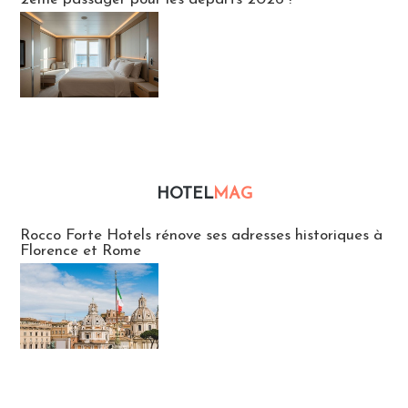
HOTEL
MAG
Hébergement
Rocco Forte Hotels rénove ses adresses historiques à
Florence et Rome