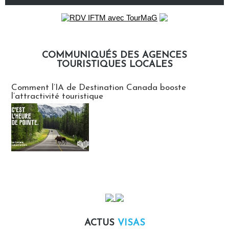
COMMUNIQUÉS DES AGENCES
TOURISTIQUES LOCALES
Communiqués des agences touristiques locales
Comment l’IA de Destination Canada booste
l’attractivité touristique
ACTUS
VISAS