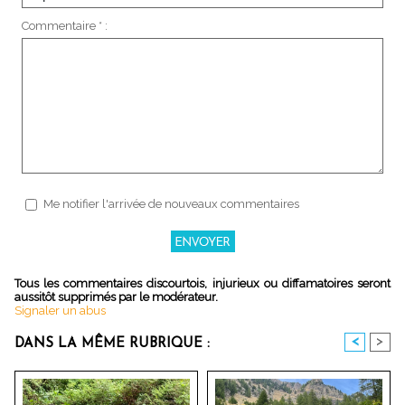
Commentaire * :
Me notifier l'arrivée de nouveaux commentaires
Tous les commentaires discourtois, injurieux ou diffamatoires seront
aussitôt supprimés par le modérateur.
Signaler un abus
<
>
DANS LA MÊME RUBRIQUE :