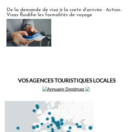
Actus Visas
De la demande de visa à la carte d’arrivée : Action-
Visas fluidifie les formalités de voyage
VOS AGENCES TOURISTIQUES LOCALES