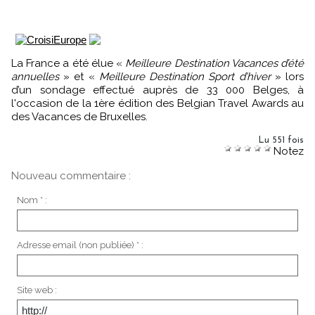
La France a été élue «
Meilleure Destination Vacances d’été
annuelles
» et «
Meilleure Destination Sport d’hiver
» lors
d’un sondage effectué auprès de 33 000 Belges, à
l'occasion de la 1ère édition des Belgian Travel Awards au
des Vacances de Bruxelles.
Lu 551 fois
Notez
Nouveau commentaire :
Nom * :
Adresse email (non publiée) * :
Site web :