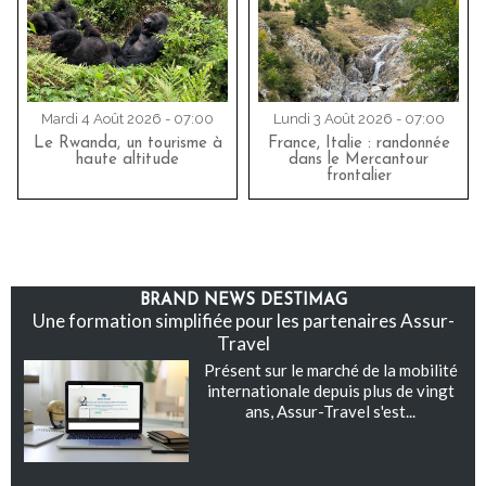
Mardi 4 Août 2026 - 07:00
Lundi 3 Août 2026 - 07:00
Le Rwanda, un tourisme à
France, Italie : randonnée
haute altitude
dans le Mercantour
frontalier
BRAND NEWS DESTIMAG
Une formation simplifiée pour les partenaires Assur-
Travel
Présent sur le marché de la mobilité
internationale depuis plus de vingt
ans, Assur-Travel s'est...