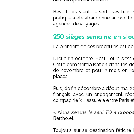
Best Tours vient de sortir ses trois
pratique a été abandonné au profit 
agences de voyages.
250 sièges semaine en stoc
La première de ces brochures est dé
D'ici à fin octobre, Best Tours s'es
Cette commercialisation dans les deu
de novembre et pour 2 mois on retr
places.
Puis, de fin décembre à début mai 
français avec un engagement répa
compagnie XL assurera entre Paris e
« Nous serons le seul TO à propos
Bertholet.
Toujours sur sa destination fétiche