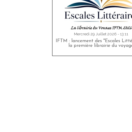
Mercredi 29 Juillet 2026 - 13:11
IFTM : lancement des "Escales Littér
la première librairie du voyag