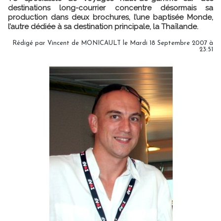
destinations long-courrier concentre désormais sa
production dans deux brochures, l’une baptisée Monde,
l’autre dédiée à sa destination principale, la Thaïlande.
Rédigé par Vincent de MONICAULT le Mardi 18 Septembre 2007 à
23:51