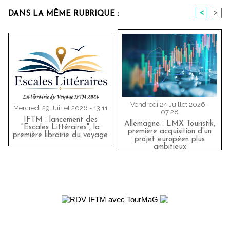
<
>
DANS LA MÊME RUBRIQUE :
Vendredi 24 Juillet 2026 -
Mercredi 29 Juillet 2026 - 13:11
07:28
IFTM : lancement des
Allemagne : LMX Touristik,
"Escales Littéraires", la
première acquisition d'un
première librairie du voyage
projet européen plus
ambitieux