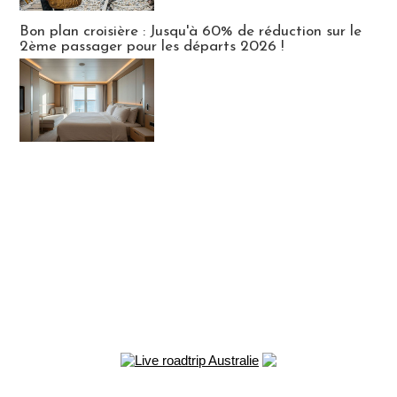
Bon plan croisière : Jusqu'à 60% de réduction sur le
2ème passager pour les départs 2026 !