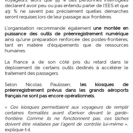
déclarent avoir peu ou pas entendu parler de l'EES et que
49 % ne savent pas précisément quelles démarches
seront requises lors de leur passage aux frontières.
L'organisation recommande également
une montée en
puissance des outils de préenregistrement numérique
ainsi qu'une préparation renforcée des postes-frontières,
tant en matière d'équipements que de ressources
humaines.
La France a de son côté pris du retard dans le
déploiement de certains outils destinés à accélérer le
traitement des passagers.
Selon Nicolas Paulissen,
les kiosques de
préenregistrement prévus dans les grands aéroports
français ne sont pas encore opérationnels.
«
Ces kiosques permettaient aux voyageurs de remplir
certaines formalités avant d'arriver devant le garde-
frontière. Comme ils ne fonctionnent pas, ces tâches
doivent être réalisées par l'agent de contrôle lui-même
»,
explique-t-il.