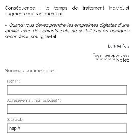
Conséquence : le temps de traitement individuel
augmente mécaniquement.
«
Quand vous devez prendre les empreintes digitales d'une
famille avec des enfants, cela ne se fait pas en quelques
secondes
», souligne-t-il.
Lu 1494 fois
Tags
:
aeroport
,
ees
Notez
Nouveau commentaire :
Nom * :
Adresse email (non publiée) * :
Site web :