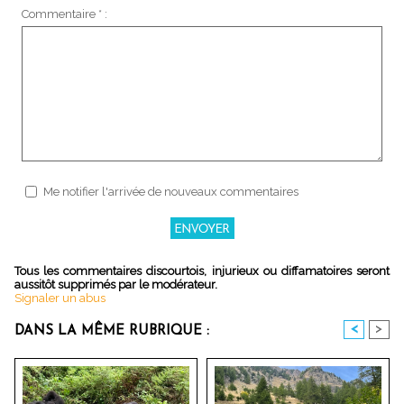
Commentaire * :
Me notifier l'arrivée de nouveaux commentaires
Tous les commentaires discourtois, injurieux ou diffamatoires seront
aussitôt supprimés par le modérateur.
Signaler un abus
<
>
DANS LA MÊME RUBRIQUE :