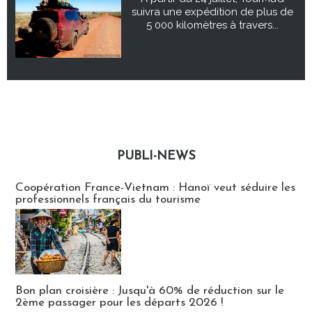
suivra une expédition de plus de
5 000 kilomètres à travers...
PUBLI-NEWS
Publi-news
Coopération France-Vietnam : Hanoï veut séduire les
professionnels français du tourisme
Bon plan croisière : Jusqu'à 60% de réduction sur le
2ème passager pour les départs 2026 !