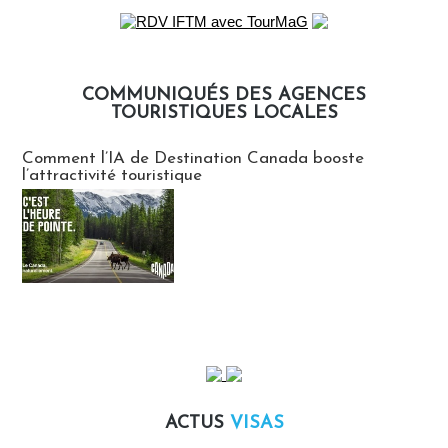
COMMUNIQUÉS DES AGENCES
TOURISTIQUES LOCALES
Communiqués des agences touristiques locales
Comment l’IA de Destination Canada booste
l’attractivité touristique
ACTUS
VISAS