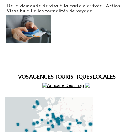
Actus Visas
De la demande de visa à la carte d’arrivée : Action-
Visas fluidifie les formalités de voyage
VOS AGENCES TOURISTIQUES LOCALES