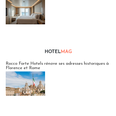
HOTEL
MAG
Hébergement
Rocco Forte Hotels rénove ses adresses historiques à
Florence et Rome