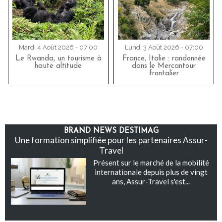
Mardi 4 Août 2026 - 07:00
Lundi 3 Août 2026 - 07:00
Le Rwanda, un tourisme à
France, Italie : randonnée
haute altitude
dans le Mercantour
frontalier
BRAND NEWS DESTIMAG
Une formation simplifiée pour les partenaires Assur-
Travel
Présent sur le marché de la mobilité
internationale depuis plus de vingt
ans, Assur-Travel s'est...