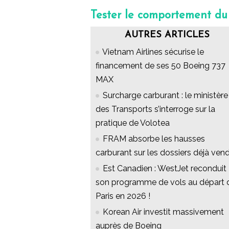
Tester le comportement du
AUTRES ARTICLES
Vietnam Airlines sécurise le
financement de ses 50 Boeing 737
MAX
Surcharge carburant : le ministère
des Transports s’interroge sur la
pratique de Volotea
FRAM absorbe les hausses
carburant sur les dossiers déjà ven
Est Canadien : WestJet reconduit
son programme de vols au départ 
Paris en 2026 !
Korean Air investit massivement
auprès de Boeing