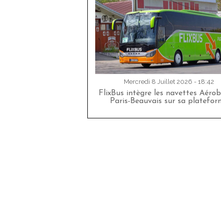
Mercredi 8 Juillet 2026 - 18:42
FlixBus intègre les navettes Aéro
Paris-Beauvais sur sa platefor