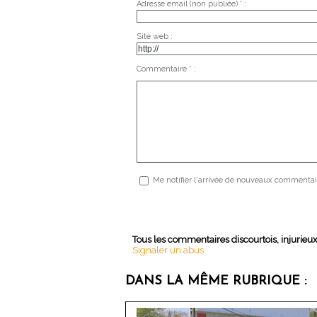
Adresse email (non publiée) * :
Site web :
Commentaire * :
Me notifier l'arrivée de nouveaux commentai
Tous les commentaires discourtois, injurieu
Signaler un abus
DANS LA MÊME RUBRIQUE :